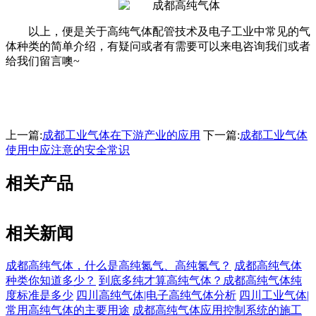
以上，便是关于高纯气体配管技术及电子工业中常见的气
体种类的简单介绍，有疑问或者有需要可以来电咨询我们或者
给我们留言噢~
上一篇:
成都工业气体在下游产业的应用
下一篇:
成都工业气体
使用中应注意的安全常识
相关产品
相关新闻
成都高纯气体，什么是高纯氮气、高纯氮气？
成都高纯气体
种类你知道多少？
到底多纯才算高纯气体？成都高纯气体纯
度标准是多少
四川高纯气体|电子高纯气体分析
四川工业气体|
常用高纯气体的主要用途
成都高纯气体应用控制系统的施工