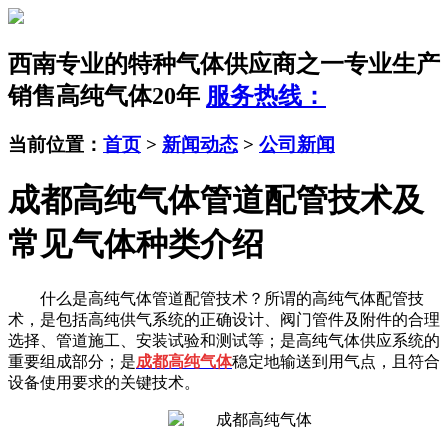
西南专业的特种气体供应商之一
专业生产
销售高纯气体20年
服务热线：
当前位置：
首页
>
新闻动态
>
公司新闻
成都高纯气体管道配管技术及
常见气体种类介绍
什么是高纯气体管道配管技术？所谓的高纯气体配管技
术，是包括高纯供气系统的正确设计、阀门管件及附件的合理
选择、管道施工、安装试验和测试等；是高纯气体供应系统的
重要组成部分；是
成都高纯气体
稳定地输送到用气点，且符合
设备使用要求的关键技术。