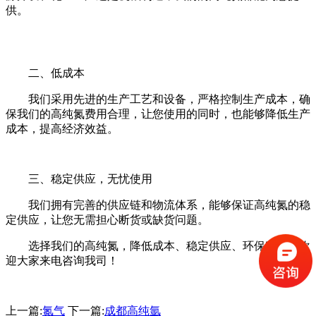
供。
二、低成本
我们采用先进的生产工艺和设备，严格控制生产成本，确
保我们的高纯氮费用合理，让您使用的同时，也能够降低生产
成本，提高经济效益。
三、稳定供应，无忧使用
我们拥有完善的供应链和物流体系，能够保证高纯氮的稳
定供应，让您无需担心断货或缺货问题。
选择我们的高纯氮，降低成本、稳定供应、环保安全。欢
迎大家来电咨询我司！
上一篇:
氮气
下一篇:
成都高纯氩