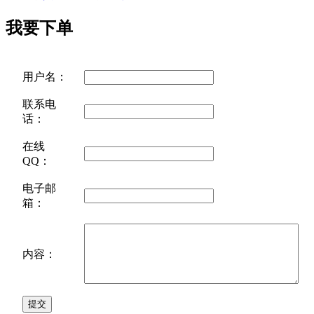
我要下单
用户名：
联系电
话：
在线
QQ：
电子邮
箱：
内容：