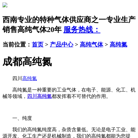
西南专业的特种气体供应商之一
专业生产
销售高纯气体20年
服务热线：
当前位置：
首页
>
产品中心
>
高纯气体
>
高纯氮
成都高纯氮
四川
高纯氮
高纯氮是一种重要的工业气体，在电子、能源、化工、机
械等领域，
四川高纯氮
都发挥着不可替代的作用。
一、纯度
我们的高纯氮纯度高，杂质含量低。无论是电子工业、能
源开发、化工生产还是机械制造，我们的高纯氮都能为您提