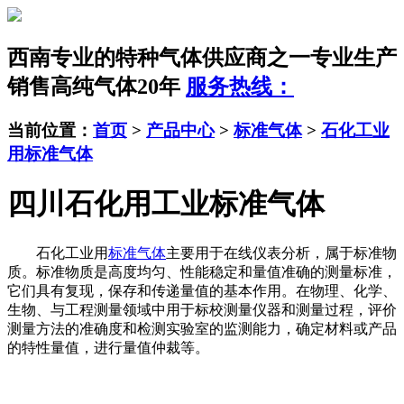
西南专业的特种气体供应商之一
专业生产
销售高纯气体20年
服务热线：
当前位置：
首页
>
产品中心
>
标准气体
>
石化工业
用标准气体
四川石化用工业标准气体
石化工业用
标准气体
主要用于在线仪表分析，属于标准物
质。标准物质是高度均匀、性能稳定和量值准确的测量标准，
它们具有复现，保存和传递量值的基本作用。在物理、化学、
生物、与工程测量领域中用于标校测量仪器和测量过程，评价
测量方法的准确度和检测实验室的监测能力，确定材料或产品
的特性量值，进行量值仲裁等。