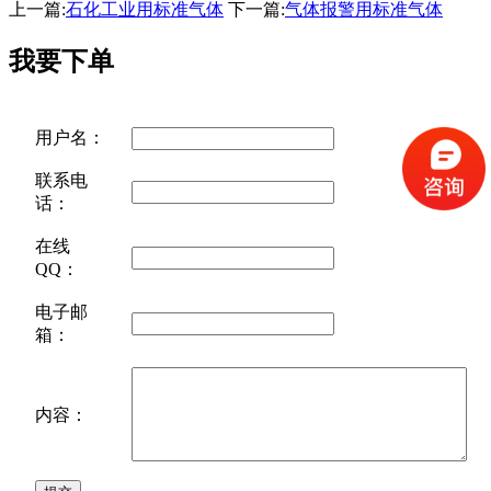
上一篇:
石化工业用标准气体
下一篇:
气体报警用标准气体
我要下单
用户名：
联系电
话：
在线
QQ：
电子邮
箱：
内容：