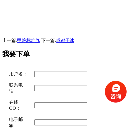
上一篇:
甲烷标准气
下一篇:
成都干冰
我要下单
用户名：
联系电
话：
在线
QQ：
电子邮
箱：