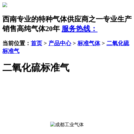
西南专业的特种气体供应商之一
专业生产
销售高纯气体20年
服务热线：
当前位置：
首页
>
产品中心
>
标准气体
>
二氧化硫
标准气
二氧化硫标准气