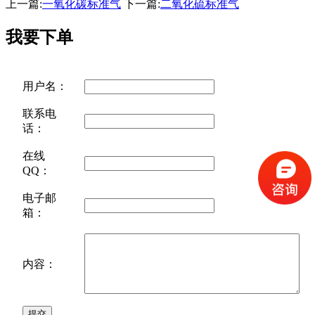
上一篇:
一氧化碳标准气
下一篇:
二氧化硫标准气
我要下单
用户名：
联系电
话：
在线
QQ：
电子邮
箱：
内容：