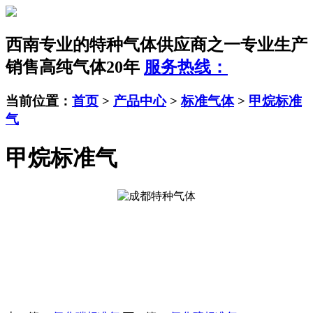
西南专业的特种气体供应商之一
专业生产
销售高纯气体20年
服务热线：
当前位置：
首页
>
产品中心
>
标准气体
>
甲烷标准
气
甲烷标准气